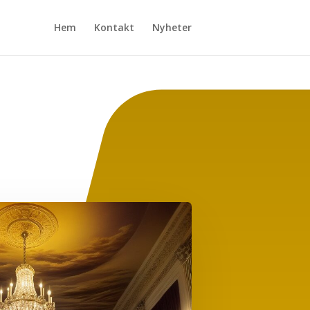
Hem
Kontakt
Nyheter