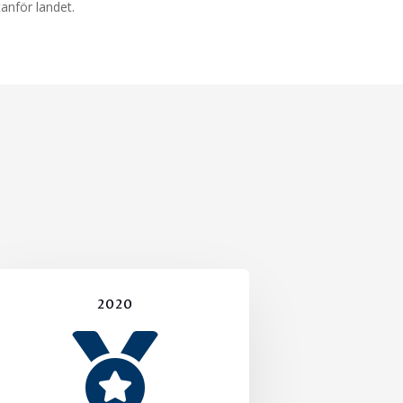
anför landet.
2020
