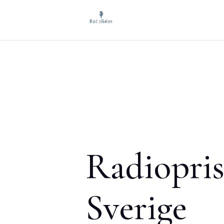
Radiopris
Sverige