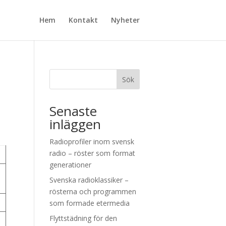
Hem
Kontakt
Nyheter
Sök
Senaste
inläggen
Radioprofiler inom svensk
radio – röster som format
generationer
Svenska radioklassiker –
rösterna och programmen
som formade etermedia
Flyttstädning för den