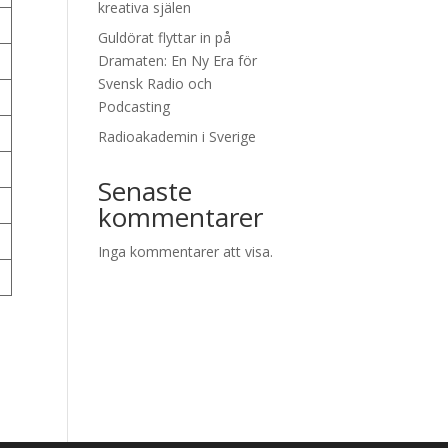
kreativa själen
Guldörat flyttar in på
Dramaten: En Ny Era för
Svensk Radio och
Podcasting
Radioakademin i Sverige
Senaste
kommentarer
Inga kommentarer att visa.